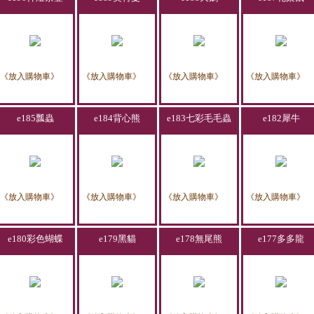
《放入購物車》
《放入購物車》
《放入購物車》
《放入購物車》
e185瓢蟲
e184背心熊
e183七彩毛毛蟲
e182犀牛
《放入購物車》
《放入購物車》
《放入購物車》
《放入購物車》
e180彩色蝴蝶
e179黑貓
e178無尾熊
e177多多龍