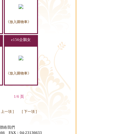
《放入購物車》
e156企鵝女
《放入購物車》
1/6 頁
 上一項 ]
[ 下一項 ]
聯絡我們
戲服租衣規則
舞蹈服租借專區
訂單查詢
最新消息
留言版
 FAX：04-23136633