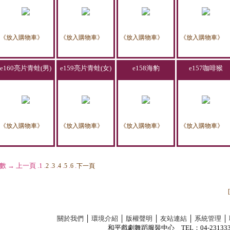
《放入購物車》
《放入購物車》
《放入購物車》
《放入購物車》
e160亮片青蛙(男)
e159亮片青蛙(女)
e158海豹
e157咖啡猴
《放入購物車》
《放入購物車》
《放入購物車》
《放入購物車》
數 → 上一頁 .1 .
.
.
.
.
.
2
3
4
5
6
下一頁
[
關於我們
│
環境介紹
│
版權聲明
│
友站連結
│
系統管理
│
和平戲劇舞蹈服裝中心 TEL：04-23133366