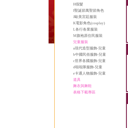
H假髮
I聖誕節萬聖節角色
J歐美宮廷服裝
K電影角色(cosplay)
L各行各業服裝
M旗袍原住民服裝
兒童服裝
a現代造型服飾-兒童
b中國民俗服飾-兒童
c世界各國服飾-兒童
d啦啦隊服飾-兒童
e卡通人物服飾-兒童
道具
舞衣與舞鞋
表格下載專區