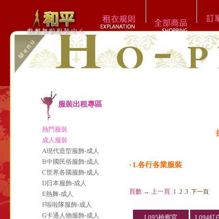
服裝出租專區
熱門服裝
成人服裝
A現代造型服飾-成人
B中國民俗服飾-成人
‧ L各行各業服裝
C世界各國服飾-成人
D日本服飾-成人
頁數 → 上一頁 .1 .
.
.
2
3
下一頁
E熱舞-成人
F啦啦隊服飾-成人
G卡通人物服飾-成人
L095檢察官
L094