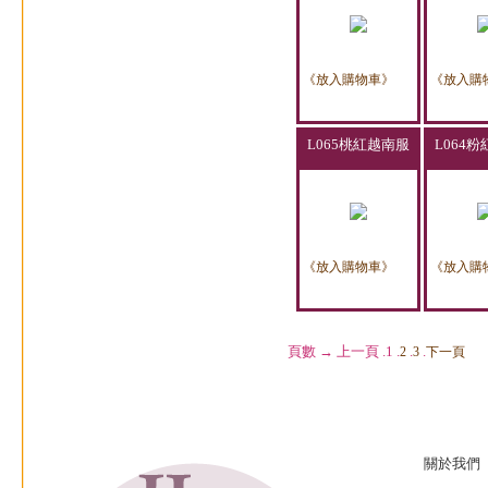
《放入購物車》
《放入購
L065桃紅越南服
L064
《放入購物車》
《放入購
頁數 → 上一頁 .1 .
.
.
2
3
下一頁
關於我們