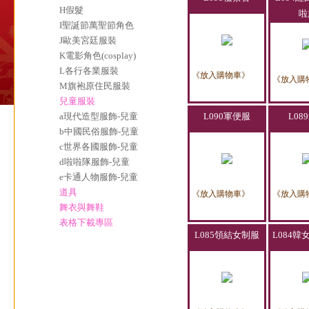
H假髮
啦
I聖誕節萬聖節角色
J歐美宮廷服裝
K電影角色(cosplay)
L各行各業服裝
《放入購物車》
《放入購
M旗袍原住民服裝
兒童服裝
a現代造型服飾-兒童
L090軍便服
L08
b中國民俗服飾-兒童
c世界各國服飾-兒童
d啦啦隊服飾-兒童
e卡通人物服飾-兒童
道具
《放入購物車》
《放入購
舞衣與舞鞋
表格下載專區
L085領結女制服
L084韓