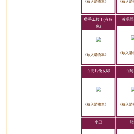
《放入購物車》
《放入購
藍手工拉丁(有各
黃瑪麗
色)
《放入購
《放入購物車》
白亮片兔女郎
白阿
《放入購物車》
《放入購
小丑
熊