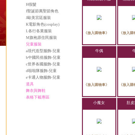
H假髮
I聖誕節萬聖節角色
J歐美宮廷服裝
K電影角色(cosplay)
L各行各業服裝
《放入購物車》
《放入購
M旗袍原住民服裝
兒童服裝
a現代造型服飾-兒童
牛偶
b中國民俗服飾-兒童
c世界各國服飾-兒童
d啦啦隊服飾-兒童
e卡通人物服飾-兒童
道具
《放入購物車》
《放入購
舞衣與舞鞋
表格下載專區
小魔女
肚皮