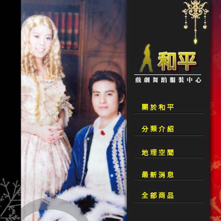
1
2
3