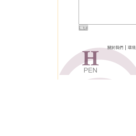
關於我們
│
環境